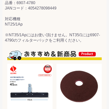
品番：6907-4780
JANコード：4054278098449
対応機種
NT25/1Ap
※NT35/1Apにはお使い頂けません。NT35/1には6907-
4790のフィルターバックをご利用ください。