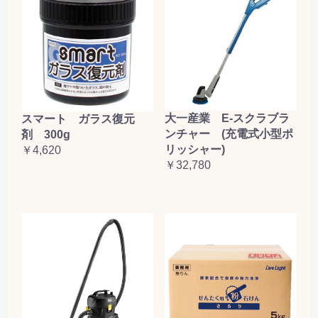
大一産業 E-スクラブラ
スマート ガラス復元
ンチャー (充電式小型ポ
剤 300g
リッシャー)
￥4,620
￥32,780