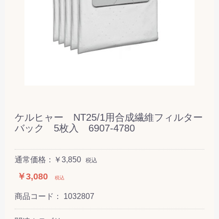
ケルヒャー NT25/1用合成繊維フィルター
バック 5枚入 6907-4780
通常価格：￥3,850
税込
￥3,080
税込
商品コード：
1032807