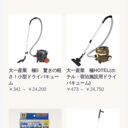
大一産業 極5 驚きの軽
大一産業 極HOTEL(ホ
さ！小型ドライバキュー
テル・宿泊施設用ドライ
ム
バキューム)
￥341 ～ ￥24,200
￥473 ～ ￥24,750