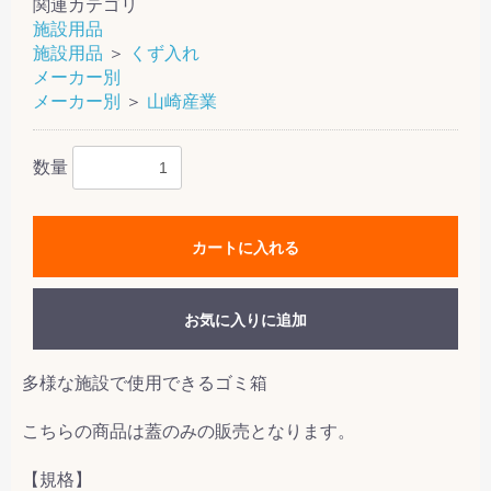
関連カテゴリ
施設用品
施設用品
＞
くず入れ
メーカー別
メーカー別
＞
山崎産業
数量
カートに入れる
お気に入りに追加
多様な施設で使用できるゴミ箱
こちらの商品は蓋のみの販売となります。
【規格】