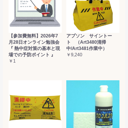
【参加費無料】2026年7
アプソン サイントー
月28日オンライン勉強会
ト （Art3480清掃
『 熱中症対策の基本と現
中/Art3481作業中）
場での予防ポイント 』
￥9,240
￥1