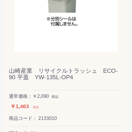
山崎産業 リサイクルトラッシュ ECO-
90 平蓋 YW-135L-OP4
通常価格：￥2,090
税込
￥1,463
税込
商品コード：
2133010