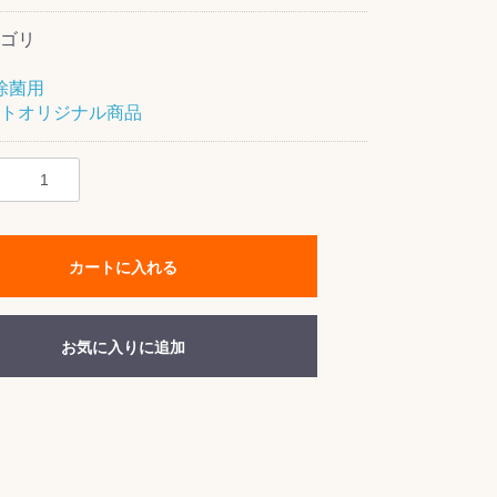
ゴリ
除菌用
トオリジナル商品
カートに入れる
お気に入りに追加