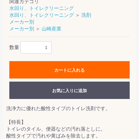
関連カテゴリ
水回り、トイレクリーニング
水回り、トイレクリーニング
＞
洗剤
メーカー別
メーカー別
＞
山崎産業
数量
カートに入れる
お気に入りに追加
洗浄力に優れた酸性タイプのトイレ洗剤です。
【特長】
トイレのタイル、便器などの汚れ落としに。
酸性タイプで汚れや黄ばみを除去します。