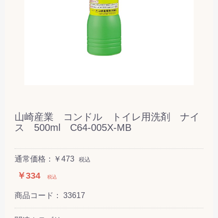
山崎産業 コンドル トイレ用洗剤 ナイ
ス 500ml C64-005X-MB
通常価格：￥473
税込
￥334
税込
商品コード：
33617