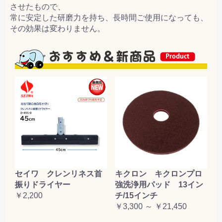
させたもので、
常に安定した研磨力を持ち、長時間ご使用になっても、
その効果は変わりません。
セイワ クレンリネス首
キクロン キクロンプロ
振りドライヤー
強洗浄用パッド 13イン
￥2,200
チ/15インチ
￥3,300 ～ ￥21,450