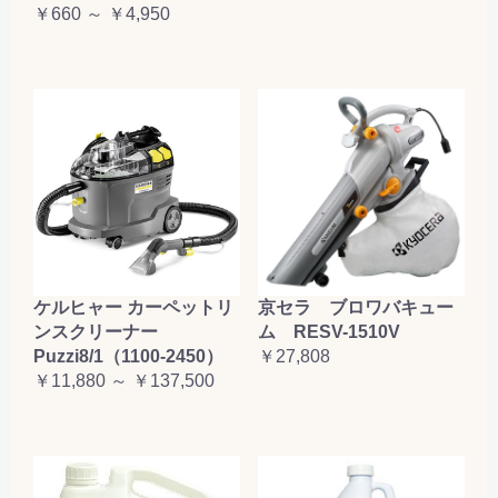
￥660 ～ ￥4,950
ケルヒャー カーペットリ
京セラ ブロワバキュー
ンスクリーナー
ム RESV-1510V
Puzzi8/1（1100-2450）
￥27,808
￥11,880 ～ ￥137,500