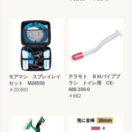
テラモト ＢＭパイプブ
モアマン スプレイレイ
ラシ トイレ用 CE-
セット M28550
488-100-0
￥20,900
￥662