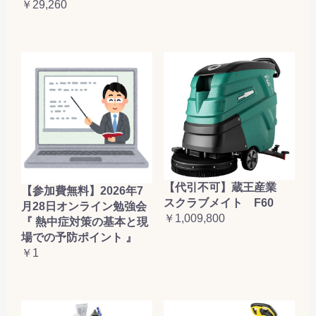
￥29,260
【代引不可】蔵王産業
【参加費無料】2026年7
スクラブメイト F60
月28日オンライン勉強会
￥1,009,800
『 熱中症対策の基本と現
場での予防ポイント 』
￥1