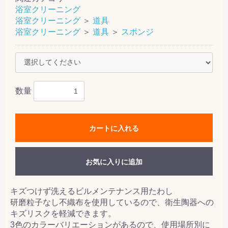
浴室クリーニング
浴室クリーニング
＞
道具
浴室クリーニング
＞
道具
＞
スポンジ
数量
カートに入れる
お気に入りに追加
キズつけず洗えるビルメンテナンス用たわし
研磨粒子なし不織布を使用しているので、衛生陶器への
キズリスクを軽減できます。
3色のカラーバリエーションがあるので、使用場所別に