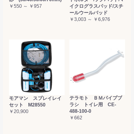
￥550 ～ ￥957
イクログラスパッド/スチ
ールウールバッド
￥3,003 ～ ￥6,976
テラモト ＢＭパイプブ
モアマン スプレイレイ
ラシ トイレ用 CE-
セット M28550
488-100-0
￥20,900
￥662