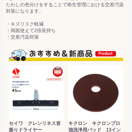
たわしの色分けをすることで衛生管理における交差汚染
対策になります。
・キズリスク軽減
・両面使えて2倍長持ち
・交差汚染対策
セイワ クレンリネス首
キクロン キクロンプロ
振りドライヤー
強洗浄用パッド 13イン