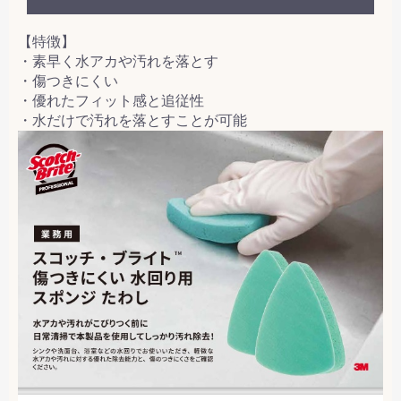
【特徴】
・素早く水アカや汚れを落とす
・傷つきにくい
・優れたフィット感と追従性
・水だけで汚れを落とすことが可能