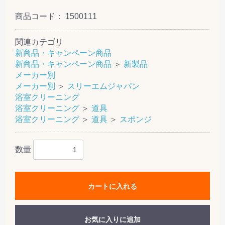
商品コード：
1500111
関連カテゴリ
新商品・キャンペーン商品
新商品・キャンペーン商品
＞
新製品
メーカー別
メーカー別
＞
スリーエムジャパン
浴室クリーニング
浴室クリーニング
＞
道具
浴室クリーニング
＞
道具
＞
スポンジ
数量
カートに入れる
お気に入りに追加