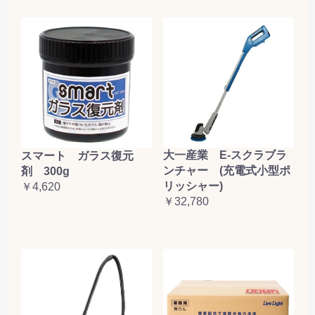
大一産業 E-スクラブラ
スマート ガラス復元
ンチャー (充電式小型ポ
剤 300g
リッシャー)
￥4,620
￥32,780