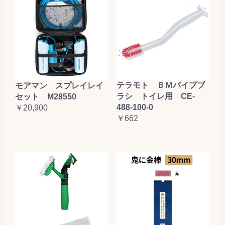
テラモト ＢＭパイプブ
モアマン スプレイレイ
ラシ トイレ用 CE-
セット M28550
488-100-0
￥20,900
￥662