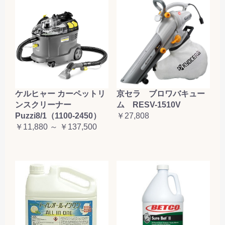
ケルヒャー カーペットリ
京セラ ブロワバキュー
ンスクリーナー
ム RESV-1510V
Puzzi8/1（1100-2450）
￥27,808
￥11,880 ～ ￥137,500