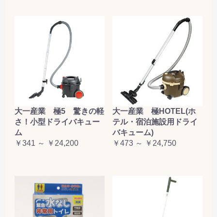
大一産業 極5 驚きの軽
大一産業 極HOTEL(ホ
さ！小型ドライバキュー
テル・宿泊施設用ドライ
ム
バキューム)
￥341 ～ ￥24,200
￥473 ～ ￥24,750