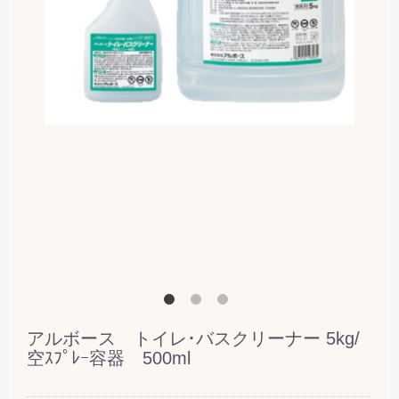
アルボース トイレ･バスクリーナー 5kg/
空ｽﾌﾟﾚｰ容器 500ml