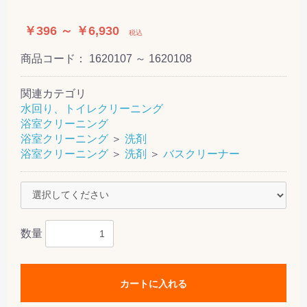
￥396 ～ ￥6,930
税込
商品コード：
1620107 ～ 1620108
関連カテゴリ
水回り、トイレクリーニング
浴室クリーニング
浴室クリーニング
＞
洗剤
浴室クリーニング
＞
洗剤
＞
バスクリーナー
数量
カートに入れる