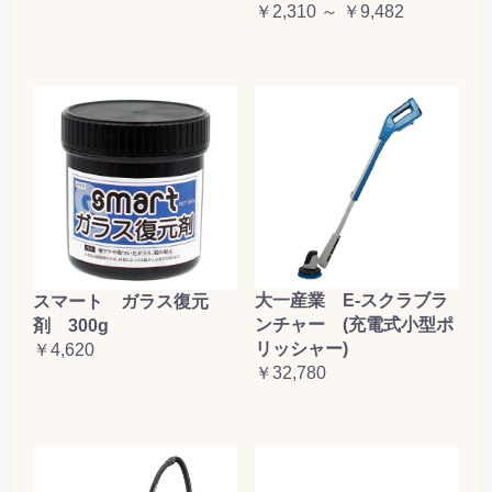
￥2,310 ～ ￥9,482
大一産業 E-スクラブラ
スマート ガラス復元
ンチャー (充電式小型ポ
剤 300g
リッシャー)
￥4,620
￥32,780