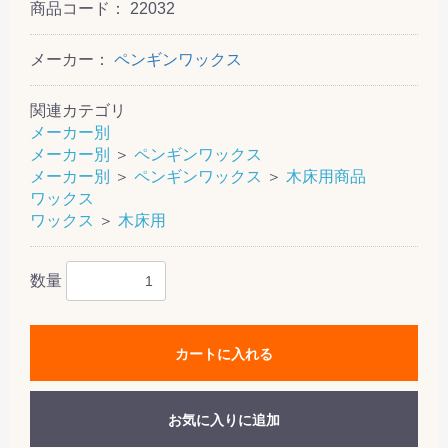
商品コード：
22032
メーカー：
ペンギンワックス
関連カテゴリ
メーカー別
メーカー別
＞
ペンギンワックス
メーカー別
＞
ペンギンワックス
＞
木床用商品
ワックス
ワックス
＞
木床用
数量
カートに入れる
お気に入りに追加