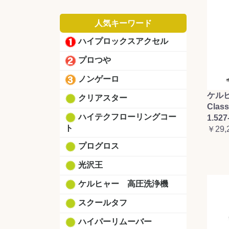
人気キーワード
ハイプロックスアクセル
プロつや
ノンゲーロ
ケルヒ
クリアスター
Clas
ハイテクフローリングコー
1.527
ト
￥29,
プログロス
光沢王
ケルヒャー 高圧洗浄機
スクールタフ
ハイパーリムーバー