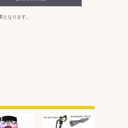
要となります。