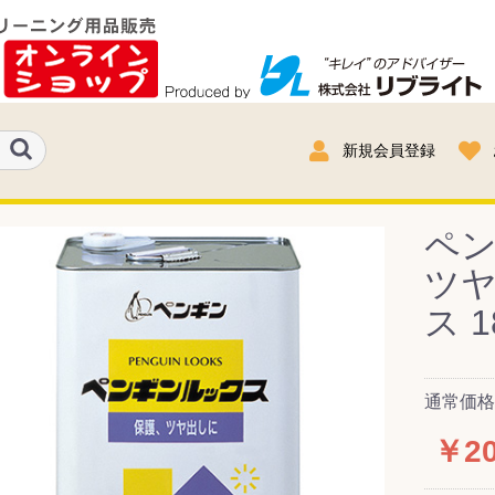
新規会員登録
ペン
ツヤ
ス 1
通常価格：
￥20