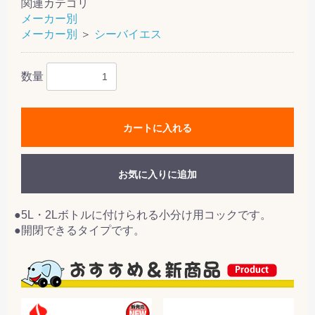
関連カテゴリ
メーカー別
メーカー別
＞
シーバイエス
数量
カートに入れる
お気に入りに追加
●5L・2Lボトルに付けられる小分け用コックです。
●開閉できるタイプです。