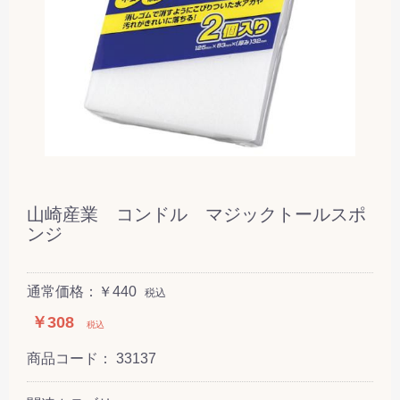
山崎産業 コンドル マジックトールスポ
ンジ
通常価格：￥440
税込
￥308
税込
商品コード：
33137