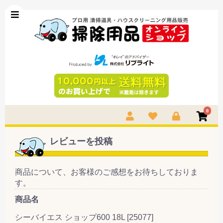
0
レビューを投稿
商品について、お客様のご感想をお待ちしておりま
す。
商品名
シーバイエス ショップ600 18L [25077]