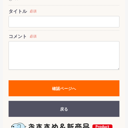
タイトル
必須
コメント
必須
確認ページへ
戻る