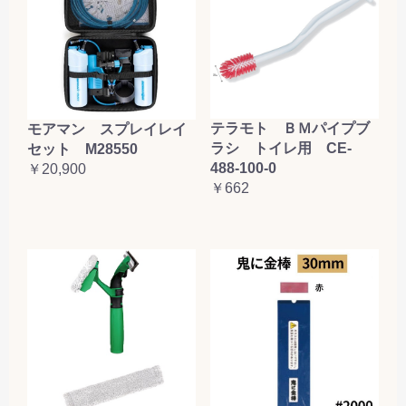
テラモト ＢＭパイプブ
モアマン スプレイレイ
ラシ トイレ用 CE-
セット M28550
488-100-0
￥20,900
￥662