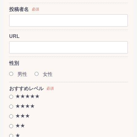
投稿者名
必須
URL
性別
男性
女性
おすすめレベル
必須
★★★★★
★★★★
★★★
★★
★