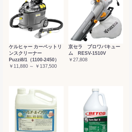
ケルヒャー カーペットリ
京セラ ブロワバキュー
ンスクリーナー
ム RESV-1510V
Puzzi8/1（1100-2450）
￥27,808
￥11,880 ～ ￥137,500