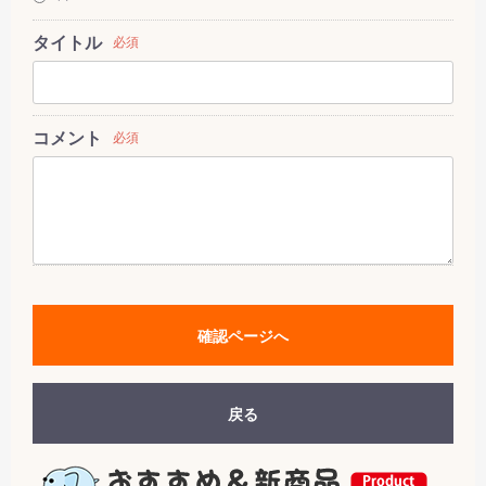
タイトル
必須
コメント
必須
確認ページへ
戻る