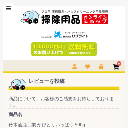
0
レビューを投稿
商品について、お客様のご感想をお待ちしておりま
す。
商品名
鈴木油脂工業 かびとりいっぱつ 500g