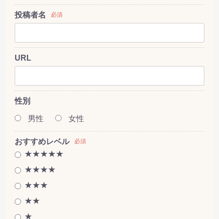
投稿者名
必須
URL
性別
男性
女性
おすすめレベル
必須
★★★★★
★★★★
★★★
★★
★