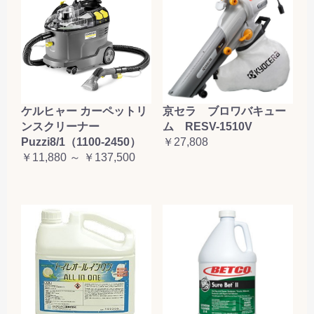
ケルヒャー カーペットリ
京セラ ブロワバキュー
ンスクリーナー
ム RESV-1510V
Puzzi8/1（1100-2450）
￥27,808
￥11,880 ～ ￥137,500