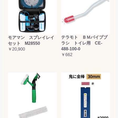
テラモト ＢＭパイプブ
モアマン スプレイレイ
ラシ トイレ用 CE-
セット M28550
488-100-0
￥20,900
￥662