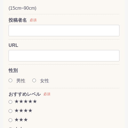
(15cm~90cm)
投稿者名
必須
URL
性別
男性
女性
おすすめレベル
必須
★★★★★
★★★★
★★★