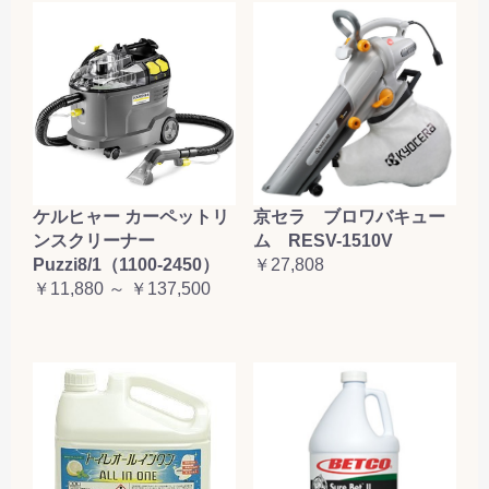
ケルヒャー カーペットリ
京セラ ブロワバキュー
ンスクリーナー
ム RESV-1510V
Puzzi8/1（1100-2450）
￥27,808
￥11,880 ～ ￥137,500