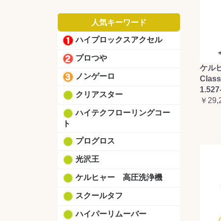
人気キーワード
ハイプロックスアクセル
プロつや
ケルヒ
ノンゲーロ
Clas
1.527
クリアスター
￥29,
ハイテクフローリングコー
ト
プログロス
光沢王
ケルヒャー 高圧洗浄機
スクールタフ
ハイパーリムーバー