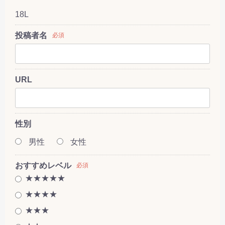
18L
投稿者名
必須
URL
性別
男性
女性
おすすめレベル
必須
★★★★★
★★★★
★★★