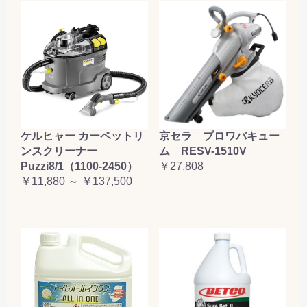
ケルヒャー カーペットリ
京セラ ブロワバキュー
ンスクリーナー
ム RESV-1510V
Puzzi8/1（1100-2450）
￥27,808
￥11,880 ～ ￥137,500