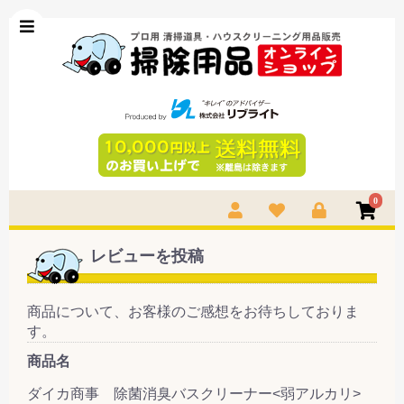
0
レビューを投稿
商品について、お客様のご感想をお待ちしておりま
す。
商品名
ダイカ商事 除菌消臭バスクリーナー<弱アルカリ>