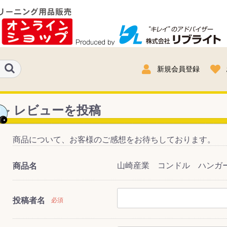
新規会員登録
レビューを投稿
商品について、お客様のご感想をお待ちしております。
山崎産業 コンドル ハンガーDS
商品名
投稿者名
必須