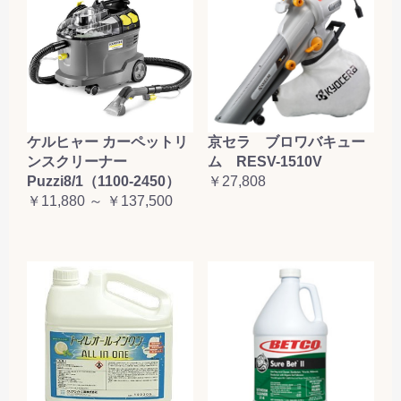
ケルヒャー カーペットリ
京セラ ブロワバキュー
ンスクリーナー
ム RESV-1510V
Puzzi8/1（1100-2450）
￥27,808
￥11,880 ～ ￥137,500