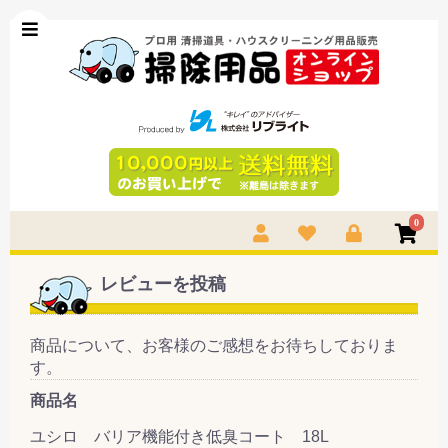
0
レビューを投稿
商品について、お客様のご感想をお待ちしておりま
す。
商品名
ユシロ バリア機能付き低臭コート 18L