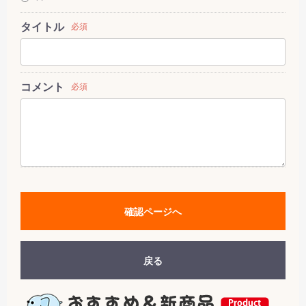
タイトル
必須
コメント
必須
確認ページへ
戻る