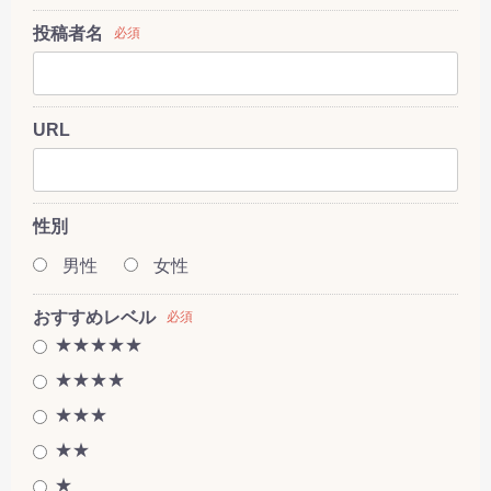
投稿者名
必須
URL
性別
男性
女性
おすすめレベル
必須
★★★★★
★★★★
★★★
★★
★