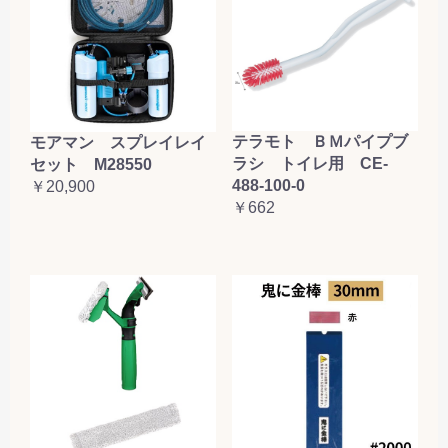
テラモト ＢＭパイプブ
モアマン スプレイレイ
ラシ トイレ用 CE-
セット M28550
488-100-0
￥20,900
￥662