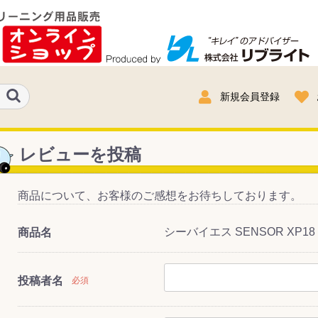
新規会員登録
レビューを投稿
商品について、お客様のご感想をお待ちしております。
シーバイエス SENSOR XP18 [2
商品名
投稿者名
必須