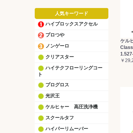
人気キーワード
ハイプロックスアクセル
プロつや
ケルヒ
ノンゲーロ
Clas
1.527
クリアスター
￥29,
ハイテクフローリングコー
ト
プログロス
光沢王
ケルヒャー 高圧洗浄機
スクールタフ
ハイパーリムーバー