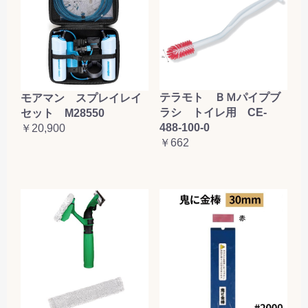
テラモト ＢＭパイプブ
モアマン スプレイレイ
ラシ トイレ用 CE-
セット M28550
488-100-0
￥20,900
￥662