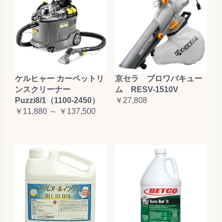
ケルヒャー カーペットリ
京セラ ブロワバキュー
ンスクリーナー
ム RESV-1510V
Puzzi8/1（1100-2450）
￥27,808
￥11,880 ～ ￥137,500