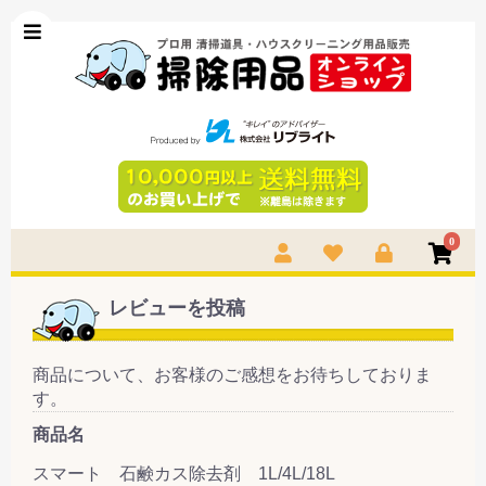
0
レビューを投稿
商品について、お客様のご感想をお待ちしておりま
す。
商品名
スマート 石鹸カス除去剤 1L/4L/18L