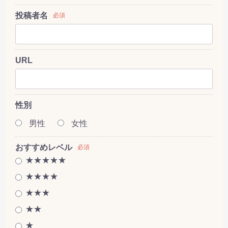
投稿者名
必須
URL
性別
男性
女性
おすすめレベル
必須
★★★★★
★★★★
★★★
★★
★