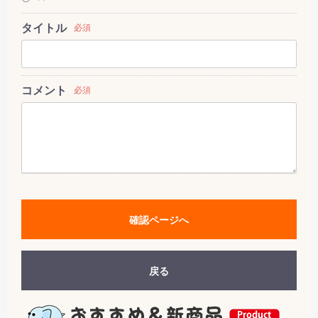
タイトル
必須
コメント
必須
確認ページへ
戻る