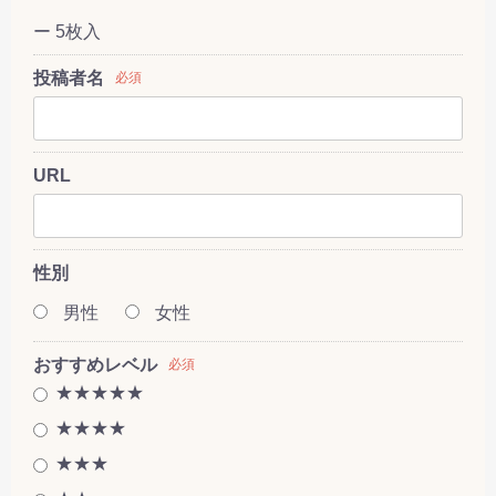
ー 5枚入
投稿者名
必須
URL
性別
男性
女性
おすすめレベル
必須
★★★★★
★★★★
★★★