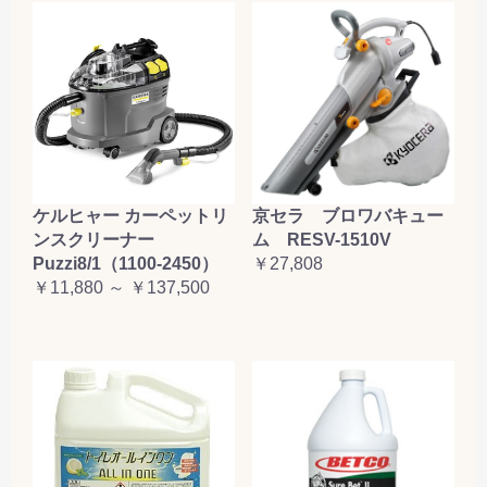
ケルヒャー カーペットリ
京セラ ブロワバキュー
ンスクリーナー
ム RESV-1510V
Puzzi8/1（1100-2450）
￥27,808
￥11,880 ～ ￥137,500