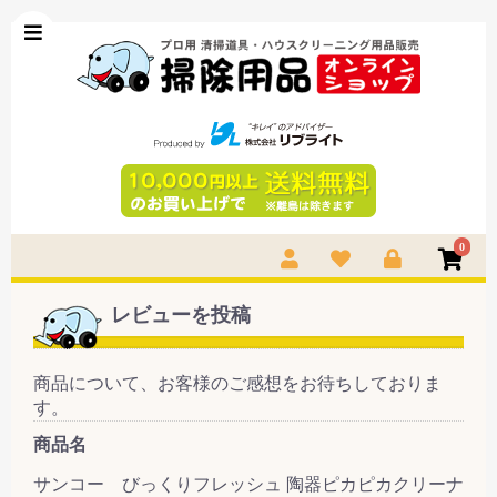
0
レビューを投稿
商品について、お客様のご感想をお待ちしておりま
す。
商品名
サンコー びっくりフレッシュ 陶器ピカピカクリーナ