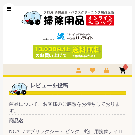
0
レビューを投稿
商品について、お客様のご感想をお待ちしておりま
す。
商品名
NCA ファブリックシート ピンク（蛇口用抗菌ナイロ