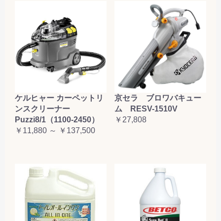
ケルヒャー カーペットリ
京セラ ブロワバキュー
ンスクリーナー
ム RESV-1510V
Puzzi8/1（1100-2450）
￥27,808
￥11,880 ～ ￥137,500