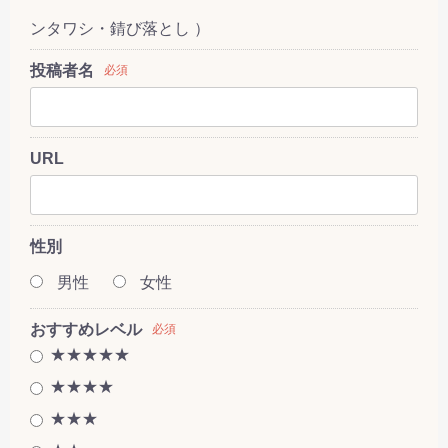
ンタワシ・錆び落とし ）
投稿者名
必須
URL
性別
男性
女性
おすすめレベル
必須
★★★★★
★★★★
★★★