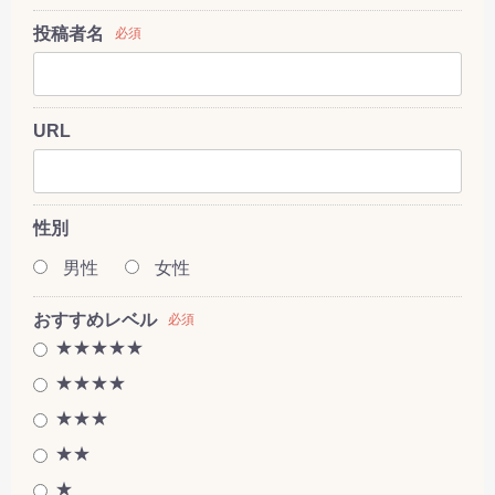
投稿者名
必須
URL
性別
男性
女性
おすすめレベル
必須
★★★★★
★★★★
★★★
★★
★