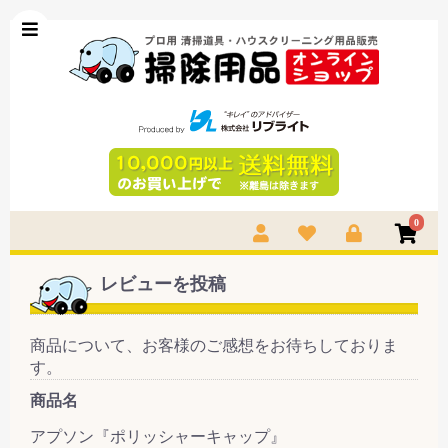
0
レビューを投稿
商品について、お客様のご感想をお待ちしておりま
す。
商品名
アプソン『ポリッシャーキャップ』