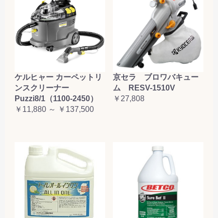
ケルヒャー カーペットリ
京セラ ブロワバキュー
ンスクリーナー
ム RESV-1510V
Puzzi8/1（1100-2450）
￥27,808
￥11,880 ～ ￥137,500