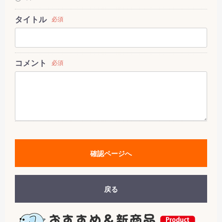
タイトル
必須
コメント
必須
確認ページへ
戻る