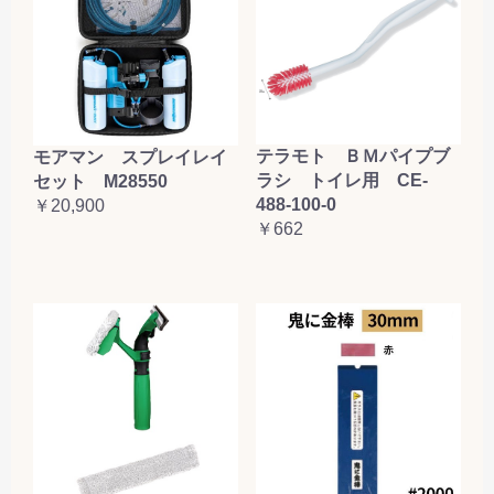
テラモト ＢＭパイプブ
モアマン スプレイレイ
ラシ トイレ用 CE-
セット M28550
488-100-0
￥20,900
￥662