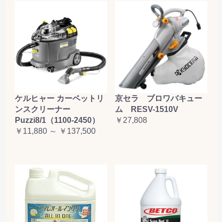
ケルヒャー カーペットリ
京セラ ブロワバキュー
ンスクリーナー
ム RESV-1510V
Puzzi8/1（1100-2450）
￥27,808
￥11,880 ～ ￥137,500