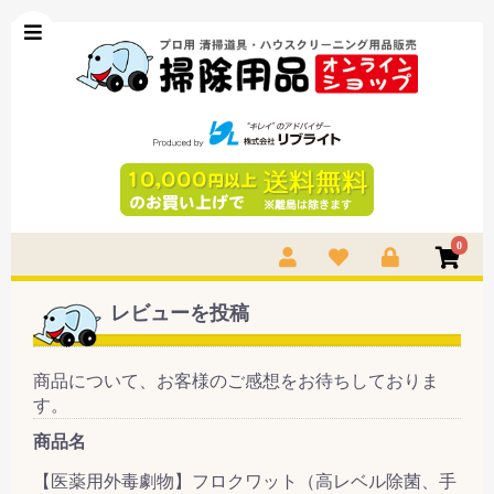
0
レビューを投稿
商品について、お客様のご感想をお待ちしておりま
す。
商品名
【医薬用外毒劇物】フロクワット（高レベル除菌、手