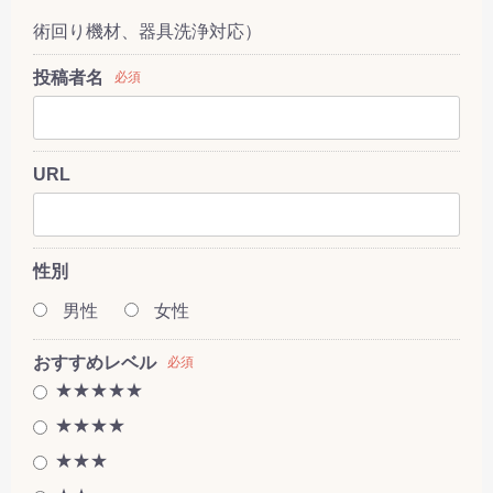
術回り機材、器具洗浄対応）
投稿者名
必須
URL
性別
男性
女性
おすすめレベル
必須
★★★★★
★★★★
★★★