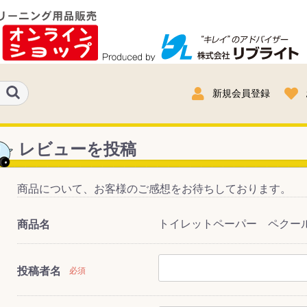
新規会員登録
レビューを投稿
商品について、お客様のご感想をお待ちしております。
トイレットペーパー ペクール(
商品名
投稿者名
必須