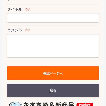
タイトル
必須
コメント
必須
確認ページへ
戻る