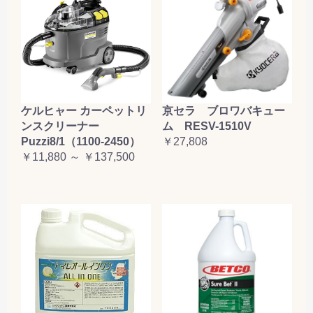
ケルヒャー カーペットリ
京セラ ブロワバキュー
ンスクリーナー
ム RESV-1510V
Puzzi8/1（1100-2450）
￥27,808
￥11,880 ～ ￥137,500