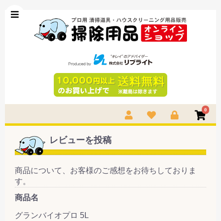
0
レビューを投稿
商品について、お客様のご感想をお待ちしておりま
す。
商品名
グランバイオプロ 5L