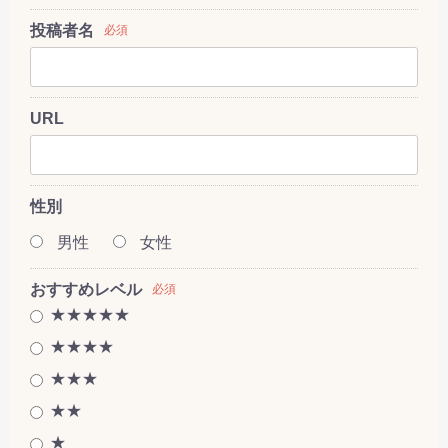
投稿者名
必須
URL
性別
男性
女性
おすすめレベル
必須
★★★★★
★★★★
★★★
★★
★