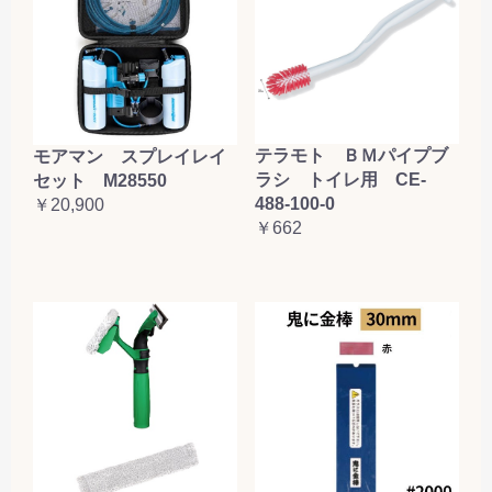
テラモト ＢＭパイプブ
モアマン スプレイレイ
ラシ トイレ用 CE-
セット M28550
488-100-0
￥20,900
￥662