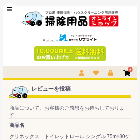
0
レビューを投稿
商品について、お客様のご感想をお待ちしておりま
す。
商品名
クリネックス トイレットロール シングル 75m×80ケ