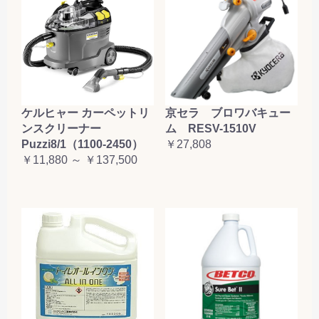
ケルヒャー カーペットリ
京セラ ブロワバキュー
ンスクリーナー
ム RESV-1510V
Puzzi8/1（1100-2450）
￥27,808
￥11,880 ～ ￥137,500