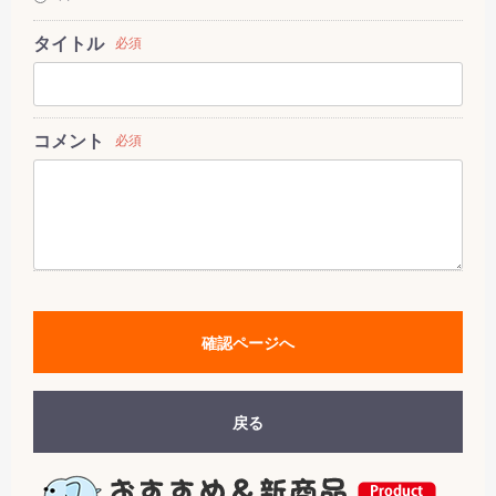
タイトル
必須
コメント
必須
確認ページへ
戻る