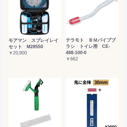
テラモト ＢＭパイプブ
モアマン スプレイレイ
ラシ トイレ用 CE-
セット M28550
488-100-0
￥20,900
￥662