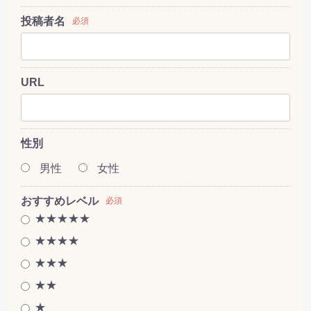
投稿者名
必須
URL
性別
男性
女性
おすすめレベル
必須
★★★★★
★★★★
★★★
★★
★