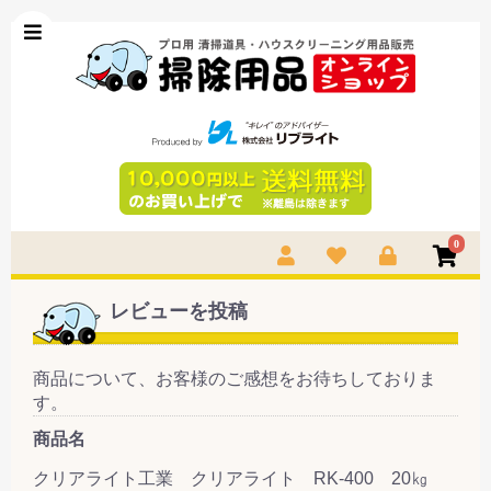
0
レビューを投稿
商品について、お客様のご感想をお待ちしておりま
す。
商品名
クリアライト工業 クリアライト RK-400 20㎏