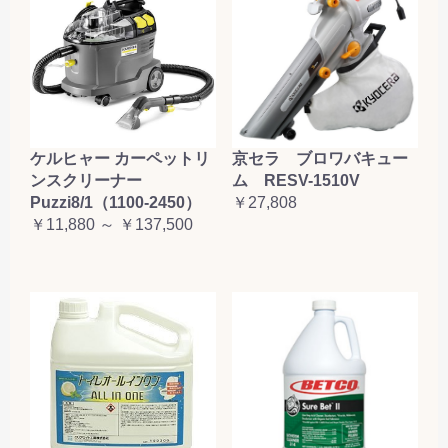
ケルヒャー カーペットリ
京セラ ブロワバキュー
ンスクリーナー
ム RESV-1510V
Puzzi8/1（1100-2450）
￥27,808
￥11,880 ～ ￥137,500