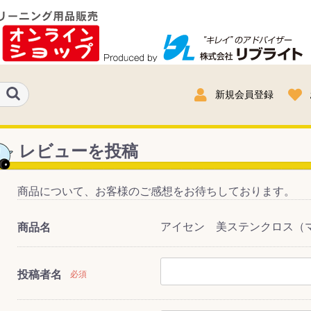
新規会員登録
レビューを投稿
商品について、お客様のご感想をお待ちしております。
アイセン 美ステンクロス（マ
商品名
投稿者名
必須