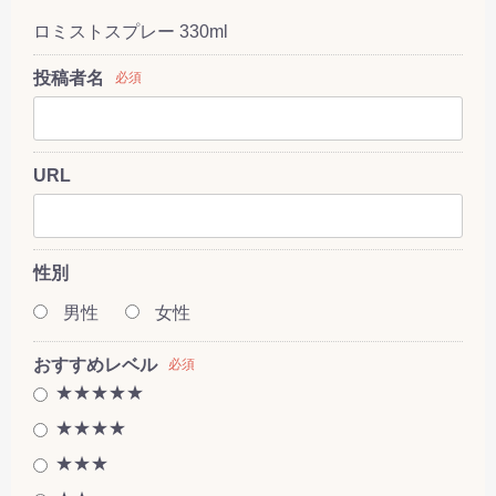
ロミストスプレー 330ml
投稿者名
必須
URL
性別
男性
女性
おすすめレベル
必須
★★★★★
★★★★
★★★