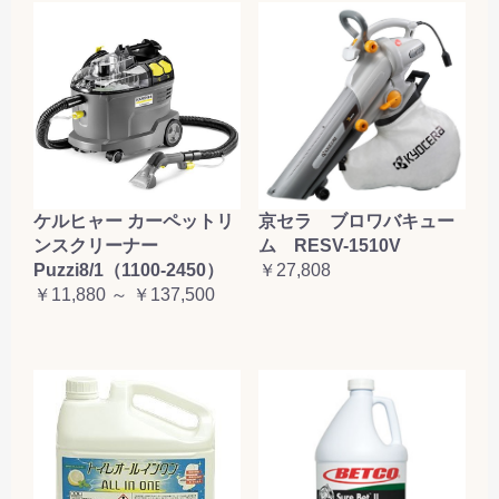
ケルヒャー カーペットリ
京セラ ブロワバキュー
ンスクリーナー
ム RESV-1510V
Puzzi8/1（1100-2450）
￥27,808
￥11,880 ～ ￥137,500