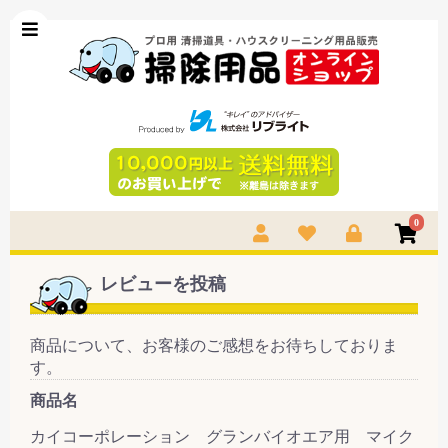
0
レビューを投稿
商品について、お客様のご感想をお待ちしておりま
す。
商品名
カイコーポレーション グランバイオエア用 マイク