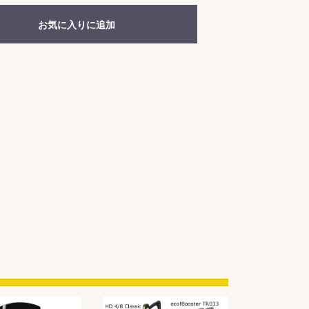
お気に入りに追加