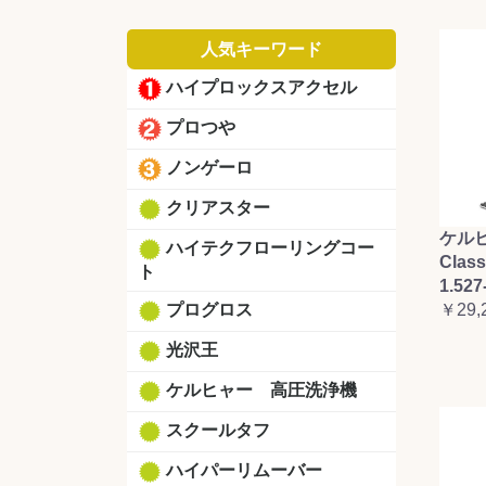
人気キーワード
ハイプロックスアクセル
プロつや
ノンゲーロ
クリアスター
ケルヒ
ハイテクフローリングコー
Clas
ト
1.527
￥29,
プログロス
光沢王
ケルヒャー 高圧洗浄機
スクールタフ
ハイパーリムーバー