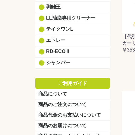
剥離王
LL油脂専用クリーナー
テイクワンL
【代
エトレー
カーリ
￥353
RD-ECOⅡ
シャンパー
ご利用ガイド
商品について
商品のご注文について
商品代金のお支払いについて
商品のお届けについて