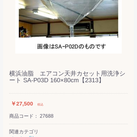
横浜油脂 エアコン天井カセット用洗浄シ
ート SA-P03D 160×80cm【2313】
￥27,500
税込
商品コード：
27688
関連カテゴリ