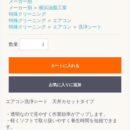
メーカー別
メーカー別
＞
横浜油脂工業
特殊クリーニング
特殊クリーニング
＞
エアコン
特殊クリーニング
＞
エアコン
＞
洗浄シート
数量
カートに入れる
お気に入りに追加
エアコン洗浄シート 天井カセットタイプ
・透明なので見やすく作業効率がアップします。
・軽くソフトで取り扱いやすく養生時間を短縮できま
す。