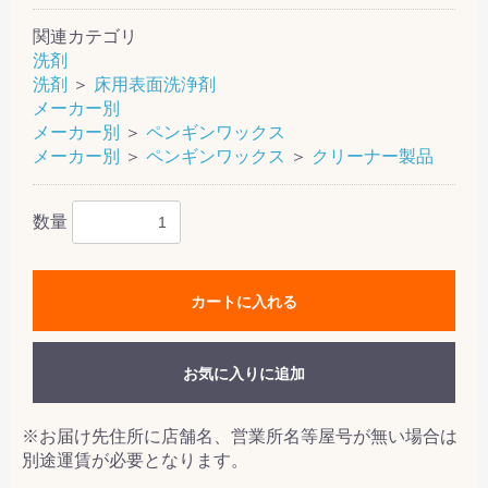
関連カテゴリ
洗剤
洗剤
＞
床用表面洗浄剤
メーカー別
メーカー別
＞
ペンギンワックス
メーカー別
＞
ペンギンワックス
＞
クリーナー製品
数量
カートに入れる
お気に入りに追加
※お届け先住所に店舗名、営業所名等屋号が無い場合は
別途運賃が必要となります。