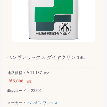
ペンギンワックス ダイヤクリン 18L
通常価格：￥11,187
税込
￥5,896
税込
商品コード：
22201
メーカー：
ペンギンワックス