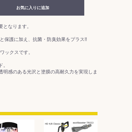
お気に入りに追加
要となります。
と保護に加え、抗菌・防臭効果をプラス!!
ワックスです。
ド。
透明感のある光沢と塗膜の高耐久力を実現しま