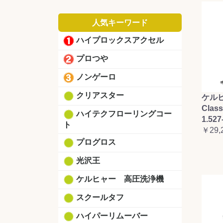
人気キーワード
ハイプロックスアクセル
プロつや
ノンゲーロ
クリアスター
ケルヒ
Clas
ハイテクフローリングコー
1.527
ト
￥29,
プログロス
光沢王
ケルヒャー 高圧洗浄機
スクールタフ
ハイパーリムーバー