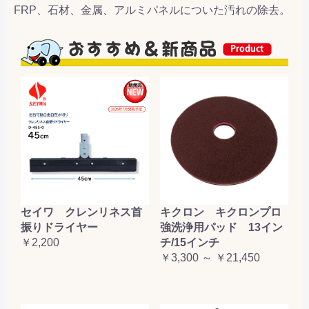
FRP、石材、金属、アルミパネルについた汚れの除去。
セイワ クレンリネス首
キクロン キクロンプロ
振りドライヤー
強洗浄用パッド 13イン
￥2,200
チ/15インチ
￥3,300 ～ ￥21,450