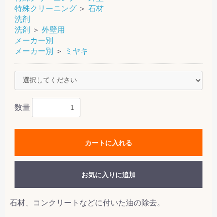
特殊クリーニング
＞
石材
洗剤
洗剤
＞
外壁用
メーカー別
メーカー別
＞
ミヤキ
数量
カートに入れる
お気に入りに追加
石材、コンクリートなどに付いた油の除去。