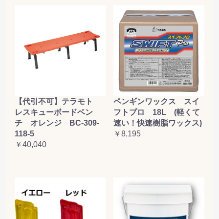
【代引不可】テラモト
ペンギンワックス スイ
レスキューボードベン
フトプロ 18L (軽くて
チ オレンジ BC-309-
速い！快速樹脂ワックス)
118-5
￥8,195
￥40,040