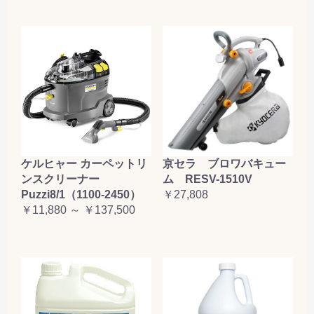
ケルヒャー カーペットリ
京セラ ブロワバキュー
ンスクリーナー
ム RESV-1510V
Puzzi8/1（1100-2450）
￥27,808
￥11,880 ～ ￥137,500