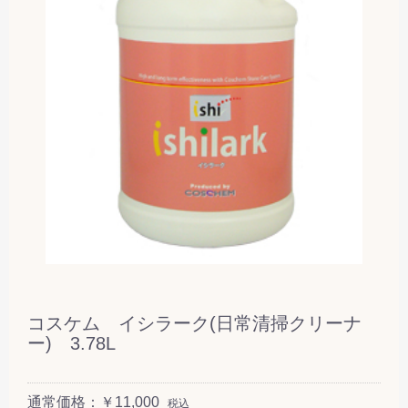
コスケム イシラーク(日常清掃クリーナ
ー) 3.78L
通常価格：￥11,000
税込