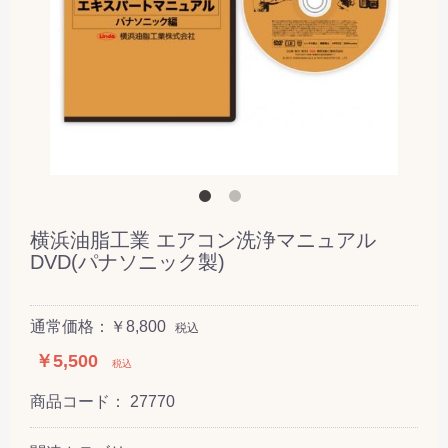
横浜油脂工業 エアコン洗浄マニュアル
DVD(パナソニック製)
通常価格：￥8,800
税込
￥5,500
税込
商品コード：
27770