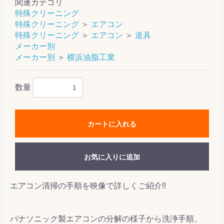
関連カテゴリ
特殊クリーニング
特殊クリーニング
＞
エアコン
特殊クリーニング
＞
エアコン
＞
道具
メーカー別
メーカー別
＞
横浜油脂工業
数量
カートに入れる
お気に入りに追加
エアコン清掃の手順を映像で詳しくご紹介!!
パナソニック製エアコンの分解の様子から洗浄手順、