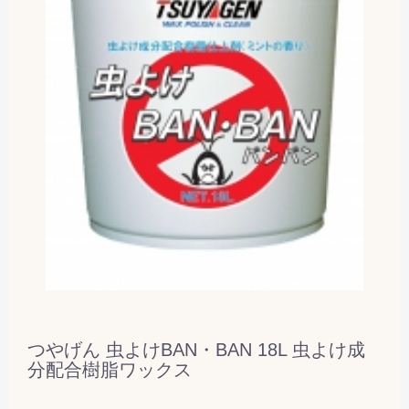
つやげん 虫よけBAN・BAN 18L 虫よけ成
分配合樹脂ワックス