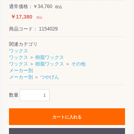
通常価格：￥34,760
税込
￥17,380
税込
商品コード：
1154029
関連カテゴリ
ワックス
ワックス
＞
樹脂ワックス
ワックス
＞
樹脂ワックス
＞
その他
メーカー別
メーカー別
＞
つやげん
数量
カートに入れる