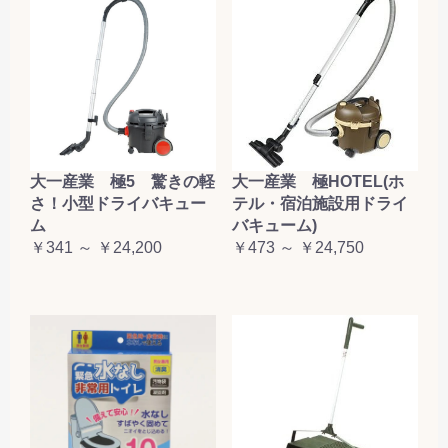
大一産業 極5 驚きの軽
大一産業 極HOTEL(ホ
さ！小型ドライバキュー
テル・宿泊施設用ドライ
ム
バキューム)
￥341 ～ ￥24,200
￥473 ～ ￥24,750