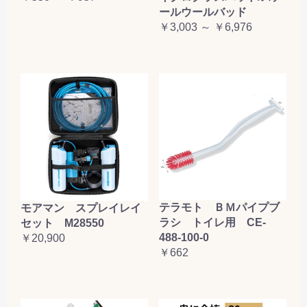
ールウールバッド
￥3,003 ～ ￥6,976
テラモト ＢＭパイプブ
モアマン スプレイレイ
ラシ トイレ用 CE-
セット M28550
488-100-0
￥20,900
￥662