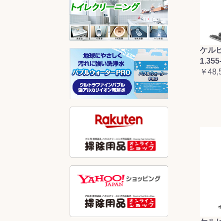
ケルヒ
1.355
￥48,