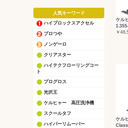
人気キーワード
ケルヒ
ハイプロックスアクセル
1.355
￥48,
プロつや
ノンゲーロ
クリアスター
ハイテクフローリングコー
ト
プログロス
光沢王
ケルヒャー 高圧洗浄機
スクールタフ
ケルヒ
ハイパーリムーバー
Clas