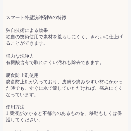
スマート外壁洗浄剤Wの特徴
独自技術による効果
独自の技術使用で素材を荒らしにくく、きれいに仕上げ
ることができます。
強力な洗浄力
有機酸含有で取れにくい汚れも除去できます。
腐食防止剤使用
腐食防止剤が入っており、皮膚や痛みやすい材にかかっ
た時でも、すぐに水で流していただければ、痛みにくく
なっています。
使用方法
1.薬液がかかると不都合のあるものを、移動もしくは保
護してください。