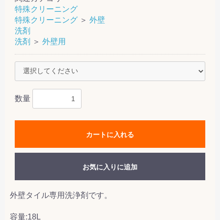
特殊クリーニング
特殊クリーニング
＞
外壁
洗剤
洗剤
＞
外壁用
数量
カートに入れる
お気に入りに追加
外壁タイル専用洗浄剤です。
容量:18L