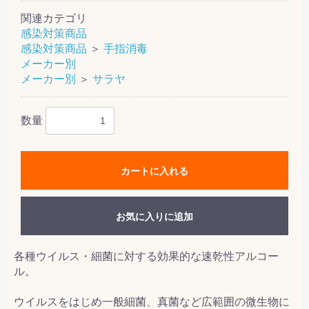
関連カテゴリ
感染対策商品
感染対策商品
＞
手指消毒
メーカー別
メーカー別
＞
サラヤ
数量
カートに入れる
お気に入りに追加
各種ウイルス・細菌に対する効果的な速乾性アルコー
ル。
ウイルスをはじめ一般細菌、真菌など広範囲の微生物に