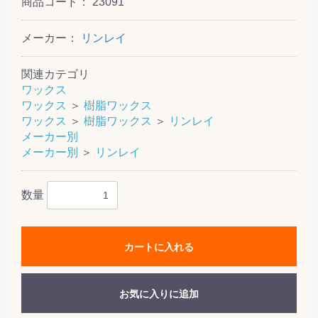
商品コード：
23091
メーカー：
リンレイ
関連カテゴリ
ワックス
ワックス
＞
樹脂ワックス
ワックス
＞
樹脂ワックス
＞
リンレイ
メーカー別
メーカー別
＞
リンレイ
数量
カートに入れる
お気に入りに追加