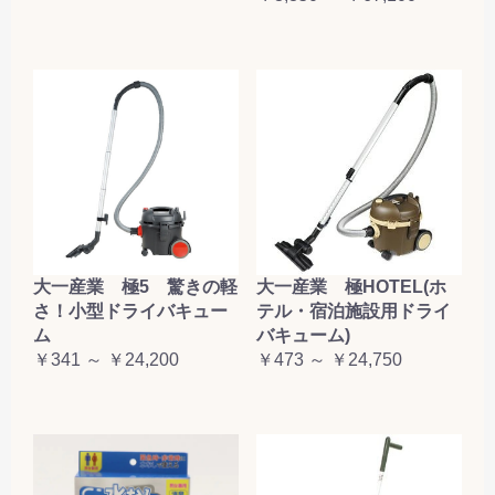
大一産業 極5 驚きの軽
大一産業 極HOTEL(ホ
さ！小型ドライバキュー
テル・宿泊施設用ドライ
ム
バキューム)
￥341 ～ ￥24,200
￥473 ～ ￥24,750