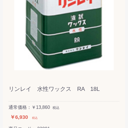
リンレイ 水性ワックス RA 18L
通常価格：￥13,860
税込
￥6,930
税込