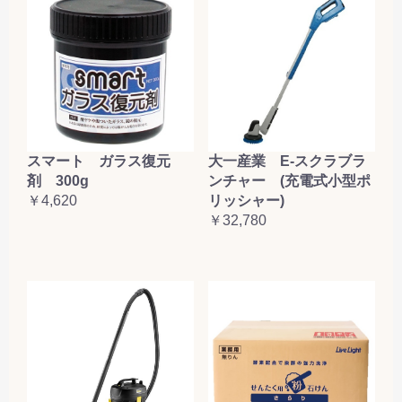
大一産業 E-スクラブラ
スマート ガラス復元
ンチャー (充電式小型ポ
剤 300g
リッシャー)
￥4,620
￥32,780