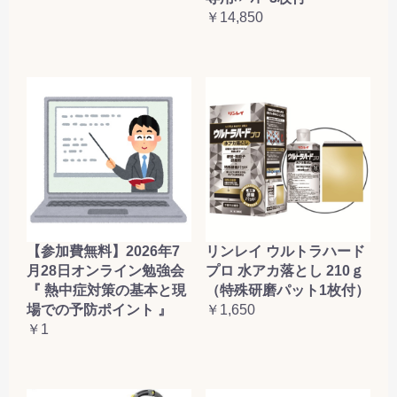
￥14,850
【参加費無料】2026年7
リンレイ ウルトラハード
月28日オンライン勉強会
プロ 水アカ落とし 210ｇ
『 熱中症対策の基本と現
（特殊研磨パット1枚付）
場での予防ポイント 』
￥1,650
￥1