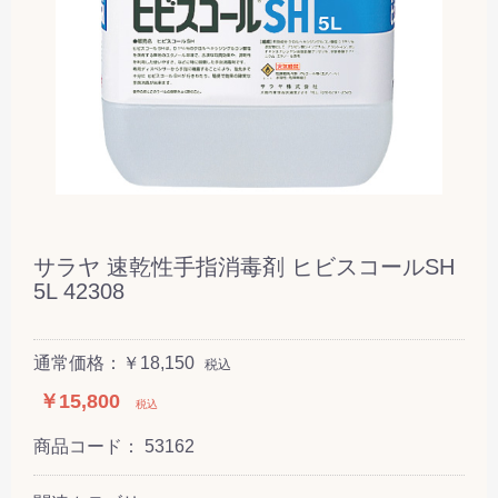
サラヤ 速乾性手指消毒剤 ヒビスコールSH
5L 42308
通常価格：￥18,150
税込
￥15,800
税込
商品コード：
53162