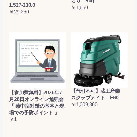
らり 5kg
1.527-210.0
￥1,650
￥29,260
【代引不可】蔵王産業
【参加費無料】2026年7
スクラブメイト F60
月28日オンライン勉強会
￥1,009,800
『 熱中症対策の基本と現
場での予防ポイント 』
￥1