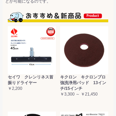
とが可能になるのです。
セイワ クレンリネス首
キクロン キクロンプロ
振りドライヤー
強洗浄用パッド 13イン
￥2,200
チ/15インチ
￥3,300 ～ ￥21,450