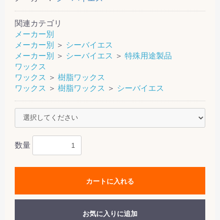
関連カテゴリ
メーカー別
メーカー別
＞
シーバイエス
メーカー別
＞
シーバイエス
＞
特殊用途製品
ワックス
ワックス
＞
樹脂ワックス
ワックス
＞
樹脂ワックス
＞
シーバイエス
数量
カートに入れる
お気に入りに追加