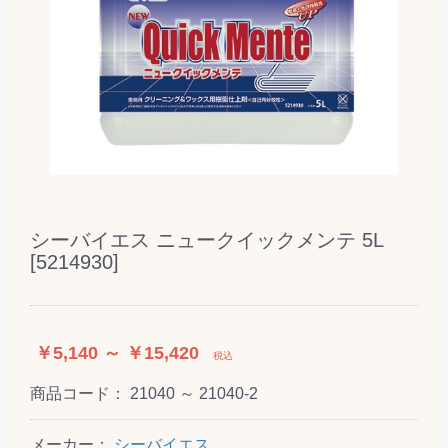
シーバイエス ニュークイックメンテ 5L
[5214930]
￥5,140 ～ ￥15,420
税込
商品コード：
21040 ～ 21040-2
メーカー：
シーバイエス