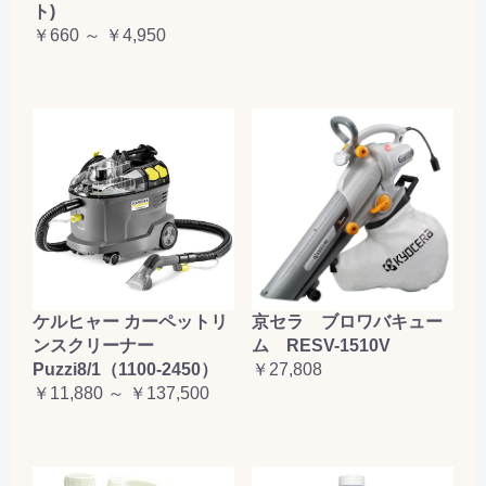
ト)
￥660 ～ ￥4,950
ケルヒャー カーペットリ
京セラ ブロワバキュー
ンスクリーナー
ム RESV-1510V
Puzzi8/1（1100-2450）
￥27,808
￥11,880 ～ ￥137,500