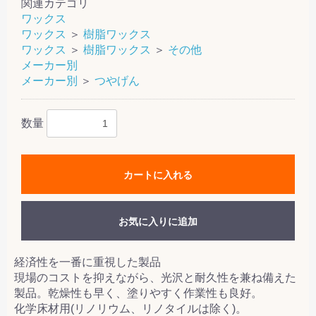
関連カテゴリ
ワックス
ワックス
＞
樹脂ワックス
ワックス
＞
樹脂ワックス
＞
その他
メーカー別
メーカー別
＞
つやげん
数量
カートに入れる
お気に入りに追加
経済性を一番に重視した製品
現場のコストを抑えながら、光沢と耐久性を兼ね備えた
製品。乾燥性も早く、塗りやすく作業性も良好。
化学床材用(リノリウム、リノタイルは除く)。