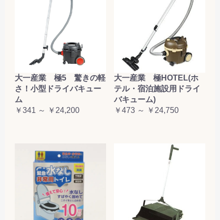
大一産業 極5 驚きの軽
大一産業 極HOTEL(ホ
さ！小型ドライバキュー
テル・宿泊施設用ドライ
ム
バキューム)
￥341 ～ ￥24,200
￥473 ～ ￥24,750