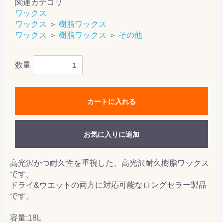
関連カテゴリ
ワックス
ワックス
＞
樹脂ワックス
ワックス
＞
樹脂ワックス
＞
その他
数量
カートに入れる
お気に入りに追加
高光沢かつ耐久性を重視した、高光沢耐久樹脂ワックス
です。
ドライ&ウエットの両方に対応可能なロングセラー製品
です。
容量:18L