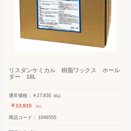
リスダンケミカル 樹脂ワックス ホール
ダー 18L
通常価格：￥27,830
税込
￥13,915
税込
商品コード：
1046555